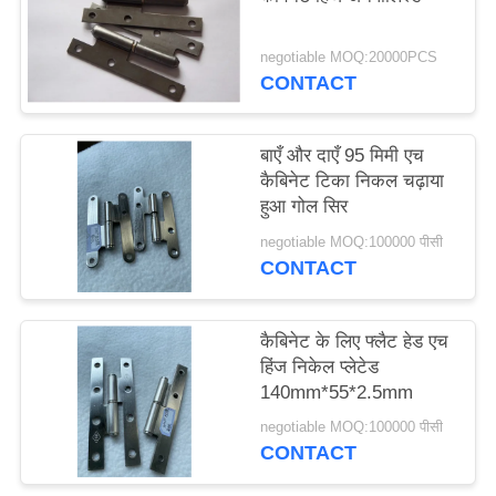
negotiable MOQ:20000PCS
CONTACT
बाएँ और दाएँ 95 मिमी एच
कैबिनेट टिका निकल चढ़ाया
हुआ गोल सिर
negotiable MOQ:100000 पीसी
CONTACT
कैबिनेट के लिए फ्लैट हेड एच
हिंज निकेल प्लेटेड
140mm*55*2.5mm
negotiable MOQ:100000 पीसी
CONTACT