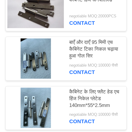
negotiable MOQ:20000PCS
CONTACT
बाएँ और दाएँ 95 मिमी एच
कैबिनेट टिका निकल चढ़ाया
हुआ गोल सिर
negotiable MOQ:100000 पीसी
CONTACT
कैबिनेट के लिए फ्लैट हेड एच
हिंज निकेल प्लेटेड
140mm*55*2.5mm
negotiable MOQ:100000 पीसी
CONTACT