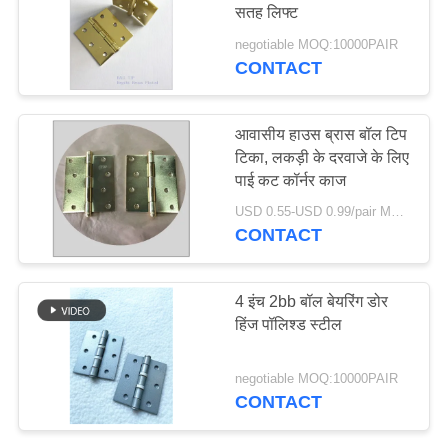
सतह लिफ्ट
negotiable MOQ:10000PAIR
CONTACT
आवासीय हाउस ब्रास बॉल टिप
टिका, लकड़ी के दरवाजे के लिए
पाई कट कॉर्नर काज
USD 0.55-USD 0.99/pair MOQ:10000PAIR
CONTACT
4 इंच 2bb बॉल बेयरिंग डोर
हिंज पॉलिश्ड स्टील
negotiable MOQ:10000PAIR
CONTACT