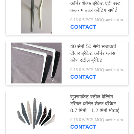
कॉर्नर शेल्फ ब्रैकेट एंटी रस्ट
कलर पाउडर कोटिंग सपोर्ट
0.16-0.5/PCS MOQ:बातचीत योग्य
CONTACT
40 सेमी 50 सेमी सजावटी
दीवार ब्रैकेट कॉर्नर ग्लास
कोण स्टील ब्रैकेट
0.16-0.5/PCS MOQ:बातचीत योग्य
CONTACT
सुपरमार्केट स्टील वेल्डिंग
ट्रैंगल कॉर्नर शेल्फ ब्रैकेट
0.7 मिमी - 1.2 मिमी मोटाई
0.16-0.5/PCS MOQ:बातचीत योग्य
CONTACT