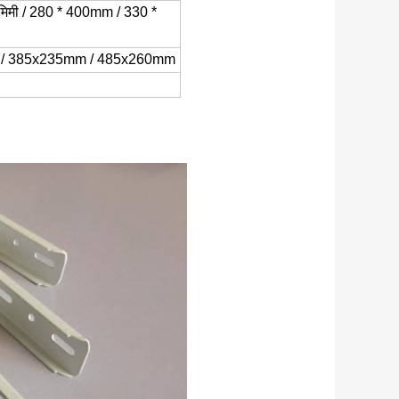
 मिमी / 280 * 400mm / 330 *
 / 385x235mm / 485x260mm