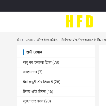
होम
उत्पाद
कॉर्नर शेल्फ ब्रैकेट
लिविंग रूम / फर्नीचर सजावट के लिए सम
सभी उत्पाद
धातु का दरवाजा टिका
(78)
फ्लश काज
(7)
हैवी ड्यूटी डोर टिका है
(26)
लिफ़्ट ऑफ़ हिंगेस
(16)
सुरक्षा द्वार काज
(20)