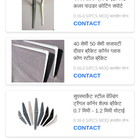
कलर पाउडर कोटिंग सपोर्ट
0.16-0.5/PCS MOQ:बातचीत योग्य
CONTACT
40 सेमी 50 सेमी सजावटी
दीवार ब्रैकेट कॉर्नर ग्लास
कोण स्टील ब्रैकेट
0.16-0.5/PCS MOQ:बातचीत योग्य
CONTACT
सुपरमार्केट स्टील वेल्डिंग
ट्रैंगल कॉर्नर शेल्फ ब्रैकेट
0.7 मिमी - 1.2 मिमी मोटाई
0.16-0.5/PCS MOQ:बातचीत योग्य
CONTACT