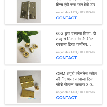
हिंग्स एंटी रस्ट फॉर हेवी डोर
negotiable MOQ:10000PAIR
CONTACT
60G छुपा दरवाजा टिका, दो
तरह से निकल रंग कैबिनेट
दरवाजा टिका फर्नीचर
हार्डवेयर
negotiable MOQ:10000PAIR
CONTACT
OEM अंगूठी स्टेनलेस स्टील
की गेंद असर दरवाजा टिका
जीपी गोल्डन मढ़वाया 3.0
मिमी
negotiable MOQ:10000PAIR
CONTACT