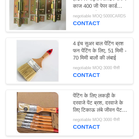
काज 400 जी पेपर कार्ड
बॉक्स सामग्री
negotiable MOQ:5000CARDS
CONTACT
4 इंच सुअर बाल पेंटिंग ब्रश
फन पेंटिंग के लिए, 51 मिमी -
70 मिमी बालों की लंबाई
negotiable MOQ:3000 पीसी
CONTACT
पेंटिंग के लिए लकड़ी के
दरवाजे पेंट ब्रश, दरवाजे के
लिए टिकाऊ लंबे जीवन पेंट
ब्रश
negotiable MOQ:3000 पीसी
CONTACT