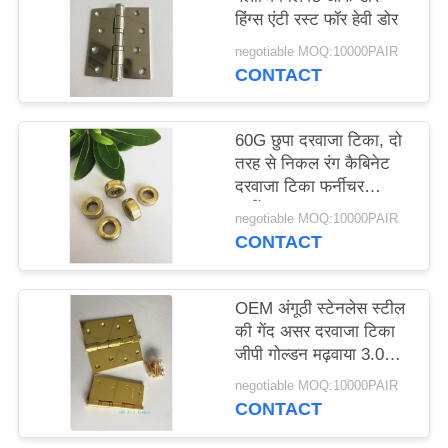
हिंग्स एंटी रस्ट फॉर हेवी डोर
negotiable MOQ:10000PAIR
CONTACT
60G छुपा दरवाजा टिका, दो
तरह से निकल रंग कैबिनेट
दरवाजा टिका फर्नीचर
हार्डवेयर
negotiable MOQ:10000PAIR
CONTACT
OEM अंगूठी स्टेनलेस स्टील
की गेंद असर दरवाजा टिका
जीपी गोल्डन मढ़वाया 3.0
मिमी
negotiable MOQ:10000PAIR
CONTACT