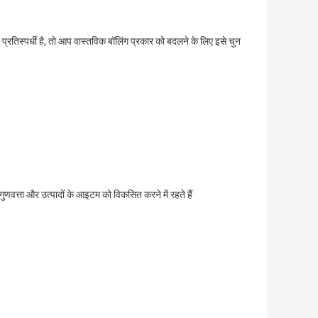
रतिस्पर्धी है, तो आप वास्तविक बॉलिंग प्रकार को बदलने के लिए इसे चुन
 गुणवत्ता और उत्पादों के आइटम को विकसित करने में रहते हैं