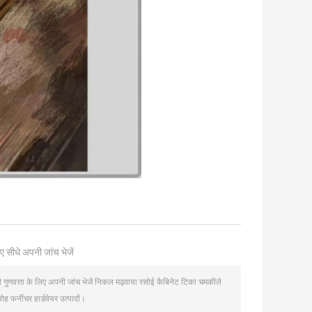
ए सीधे अपनी जांच भेजें