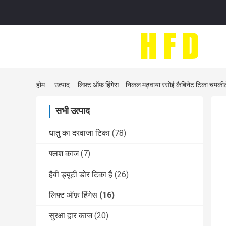
होम
उत्पाद
लिफ़्ट ऑफ़ हिंगेस
निकल मढ़वाया रसोई कैबिनेट टिका चमकीले 
सभी उत्पाद
धातु का दरवाजा टिका
(78)
फ्लश काज
(7)
हैवी ड्यूटी डोर टिका है
(26)
लिफ़्ट ऑफ़ हिंगेस
(16)
सुरक्षा द्वार काज
(20)