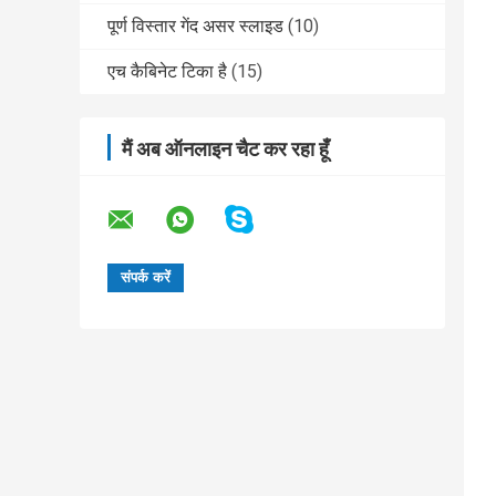
पूर्ण विस्तार गेंद असर स्लाइड
(10)
एच कैबिनेट टिका है
(15)
मैं अब ऑनलाइन चैट कर रहा हूँ