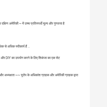
 दक्षिण अमेरिकी ~ में उच्च प्रतिस्पर्धी मूल्य और गुणवत्ता है
से अधिक स्वीकार्य हैं ...
पेपर और DIY का उपयोग करने के लिए शिकंजा का एक सेट
और अध्यक्षता ~~ यूरोप के अधिकांश ग्राहक और अमेरिकी ग्राहक द्वारा