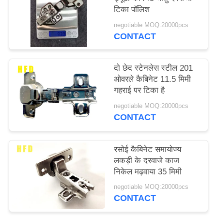
टिका पॉलिश
negotiable MOQ:20000pcs
CONTACT
दो छेद स्टेनलेस स्टील 201
ओवरले कैबिनेट 11.5 मिमी
गहराई पर टिका है
negotiable MOQ:20000pcs
CONTACT
रसोई कैबिनेट समायोज्य
लकड़ी के दरवाजे काज
निकेल मढ़वाया 35 मिमी
negotiable MOQ:20000pcs
CONTACT