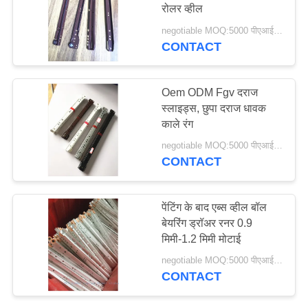
रोलर व्हील
negotiable MOQ:5000 पीएआईआर
CONTACT
Oem ODM Fgv दराज
स्लाइड्स, छुपा दराज धावक
काले रंग
negotiable MOQ:5000 पीएआईआर
CONTACT
पेंटिंग के बाद एब्स व्हील बॉल
बेयरिंग ड्रॉअर रनर 0.9
मिमी-1.2 मिमी मोटाई
negotiable MOQ:5000 पीएआईआर
CONTACT